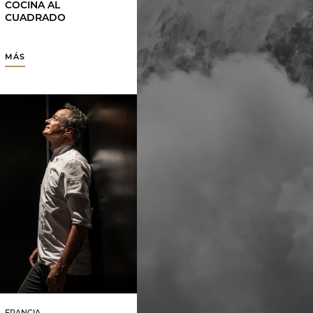
COCINA AL
CUADRADO
MÁS