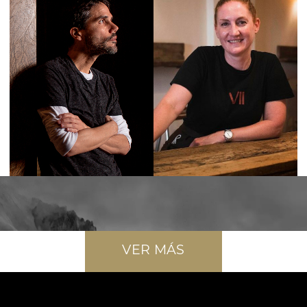
VER MÁS