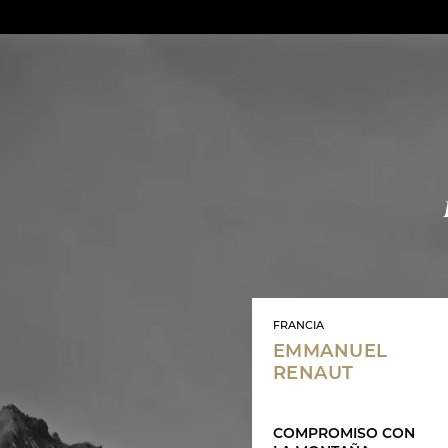
FRANCIA
EMMANUEL
RENAUT
COMPROMISO CON