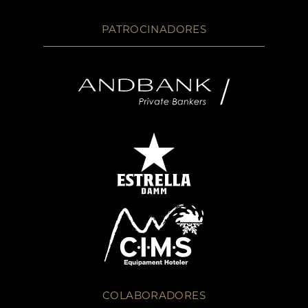
PATROCINADORES
COLABORADORES