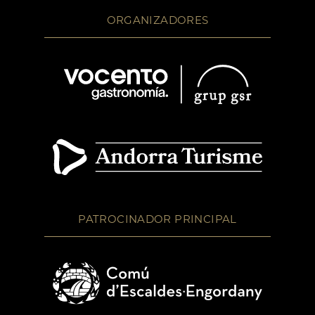
ORGANIZADORES
PATROCINADOR PRINCIPAL