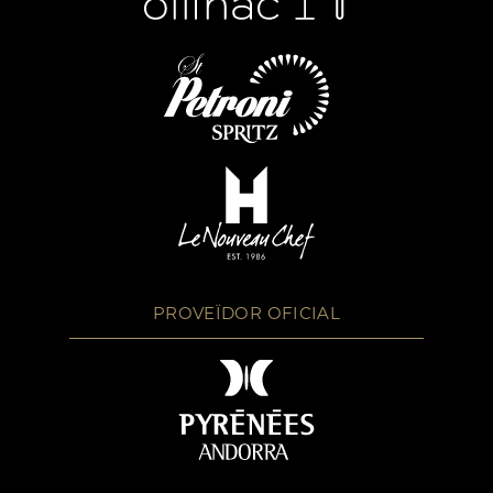
PROVEÏDOR OFICIAL