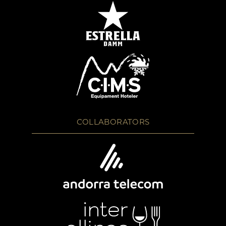
COLLABORATORS