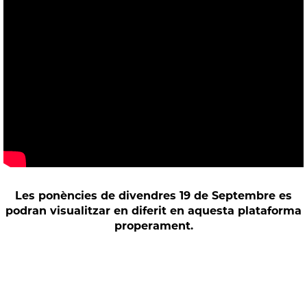
Les ponències de divendres 19 de Septembre es
podran visualitzar en diferit en aquesta plataforma
properament.