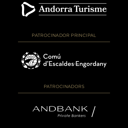
PATROCINADOR PRINCIPAL
PATROCINADORS