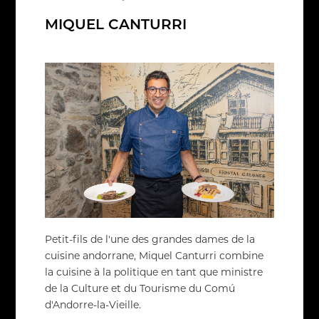
MIQUEL CANTURRI
Petit-fils de l'une des grandes dames de la
cuisine andorrane, Miquel Canturri combine
la cuisine à la politique en tant que ministre
de la Culture et du Tourisme du Comú
d'Andorre-la-Vieille.