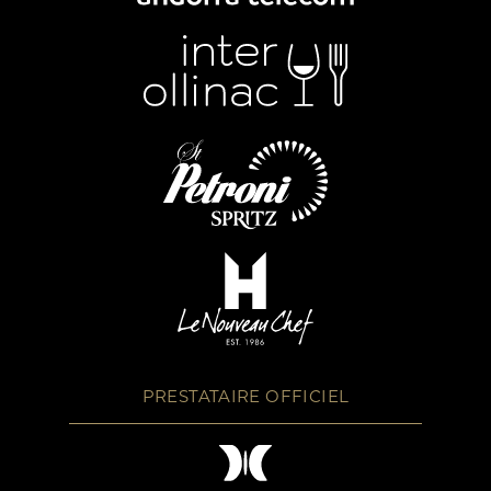
PRESTATAIRE OFFICIEL