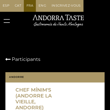
ESP
CAT
FRA
ENG
INSCRIVEZ-VOUS
Participants
ANDORRE
CHEF MÍNIM'S
(ANDORRE LA
VIEILLE,
ANDORRE)