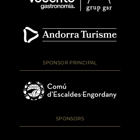
SPONSOR PRINCIPAL
SPONSORS