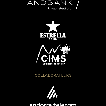
COLLABORATEURS