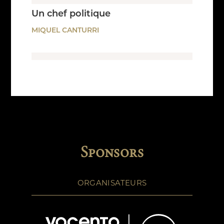
Un chef politique
MIQUEL CANTURRI
Sponsors
ORGANISATEURS