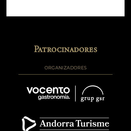
Patrocinadores
ORGANIZADORES