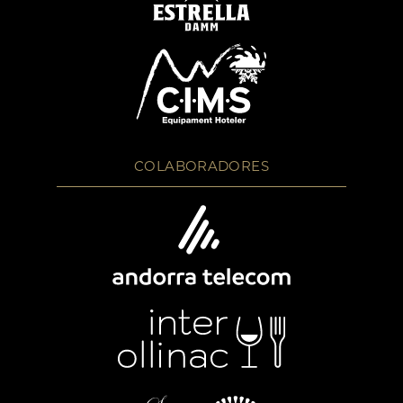
COLABORADORES