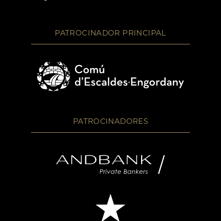
PATROCINADOR PRINCIPAL
PATROCINADORES