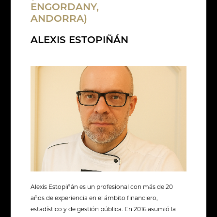
ENGORDANY,
ANDORRA)
ALEXIS ESTOPIÑÁN
Alexis Estopiñán es un profesional con más de 20
años de experiencia en el ámbito financiero,
estadístico y de gestión pública. En 2016 asumió la