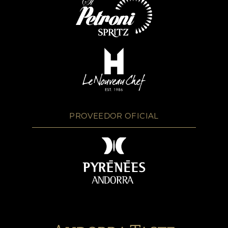
PROVEEDOR OFICIAL