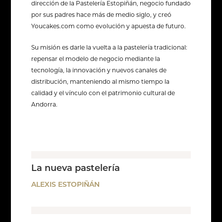
dirección de la Pastelería Estopiñán, negocio fundado
por sus padres hace más de medio siglo, y creó
Youcakes.com como evolución y apuesta de futuro.
Su misión es darle la vuelta a la pastelería tradicional:
repensar el modelo de negocio mediante la
tecnología, la innovación y nuevos canales de
distribución, manteniendo al mismo tiempo la
calidad y el vínculo con el patrimonio cultural de
Andorra.
La nueva pastelería
ALEXIS ESTOPIÑÁN