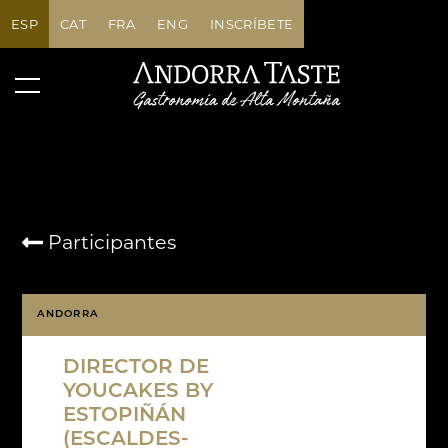
ESP
CAT
FRA
ENG
INSCRÍBETE
Participantes
ANDORRA
DIRECTOR DE
YOUCAKES BY
ESTOPIÑÁN
(ESCALDES-