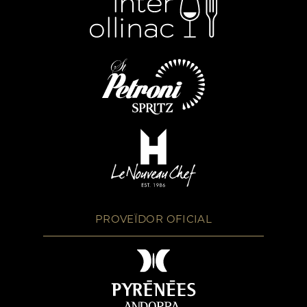
PROVEÏDOR OFICIAL