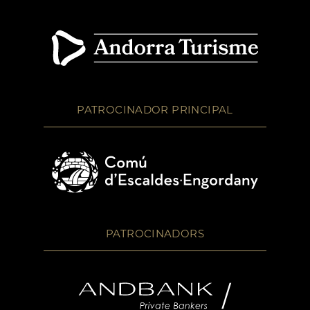
PATROCINADOR PRINCIPAL
PATROCINADORS