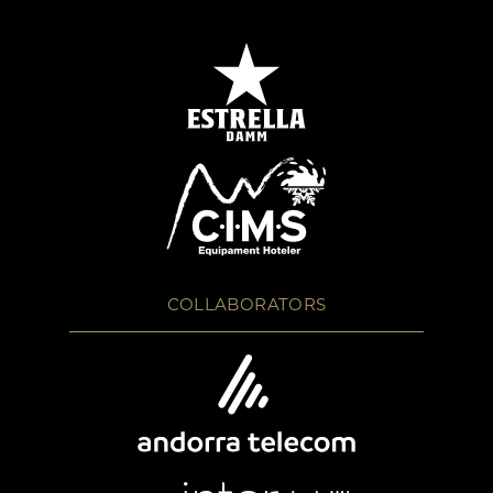
COLLABORATORS