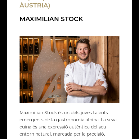
ÀUSTRIA)
MAXIMILIAN STOCK
Maximilian Stock és un dels joves talents
emergents de la gastronomia alpina. La seva
cuina és una expressió autèntica del seu
entorn natural, marcada per la precisió,